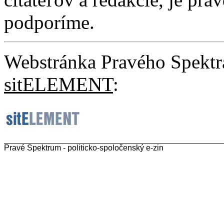
podporíme.
Webstránka Pravého Spektr
sitELEMENT
:
Pravé Spektrum - politicko-spoločenský e-zin