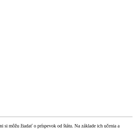
 si môžu žiadať o príspevok od štátu. Na základe ich učenia a