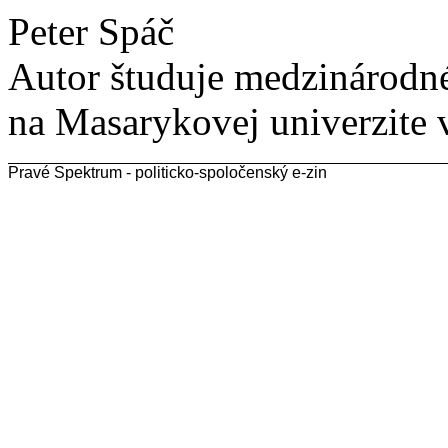
Peter Spáč
Autor študuje medzinárodné
na Masarykovej univerzite 
Pravé Spektrum - politicko-spoločenský e-zin