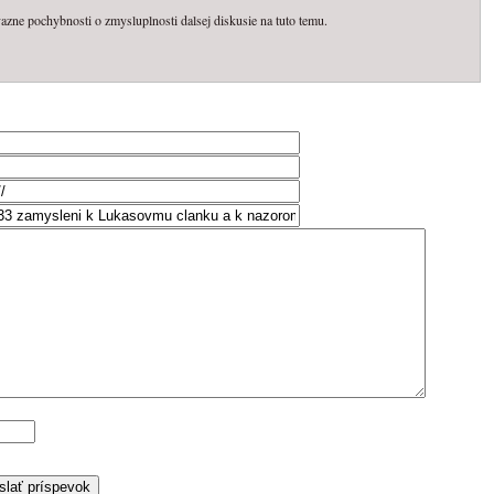
zne pochybnosti o zmysluplnosti dalsej diskusie na tuto temu.