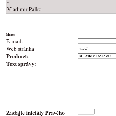
-
Vladimir Palko
Meno:
E-mail:
Web stránka:
Predmet:
Text správy:
Zadajte iniciály Pravého