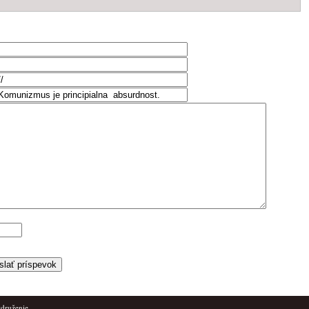
združenie