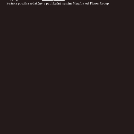
Stránka používa redakčný a publikačný systém
Metafox
od
Platon Group