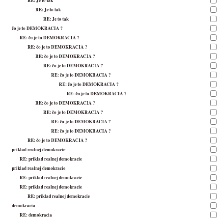
RE: Je to tak
RE: Je to tak
RE: Je to tak
čo je to DEMOKRACIA ?
RE: čo je to DEMOKRACIA ?
RE: čo je to DEMOKRACIA ?
RE: čo je to DEMOKRACIA ?
RE: čo je to DEMOKRACIA ?
RE: čo je to DEMOKRACIA ?
RE: čo je to DEMOKRACIA ?
RE: čo je to DEMOKRACIA ?
RE: čo je to DEMOKRACIA ?
RE: čo je to DEMOKRACIA ?
RE: čo je to DEMOKRACIA ?
RE: čo je to DEMOKRACIA ?
RE: čo je to DEMOKRACIA ?
priklad realnej demokracie
RE: priklad realnej demokracie
priklad realnej demokracie
RE: priklad realnej demokracie
RE: priklad realnej demokracie
RE: priklad realnej demokracie
demokracia
RE: demokracia