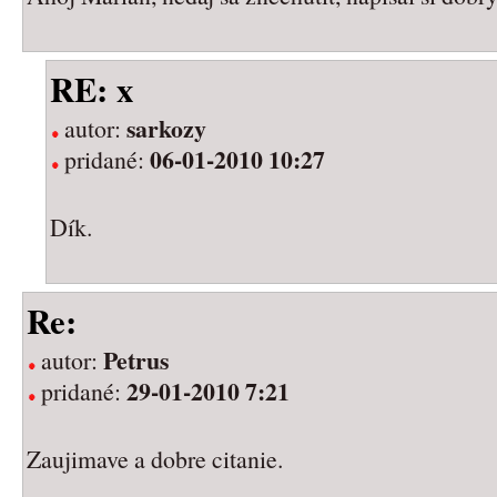
RE: x
sarkozy
autor:
06-01-2010 10:27
pridané:
Dík.
Re:
Petrus
autor:
29-01-2010 7:21
pridané:
Zaujimave a dobre citanie.