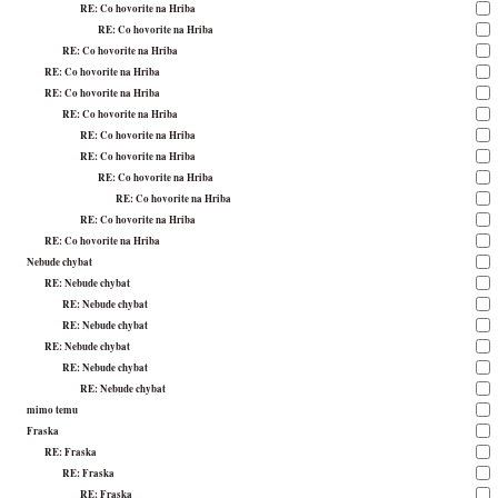
RE: Co hovorite na Hriba
RE: Co hovorite na Hriba
RE: Co hovorite na Hriba
RE: Co hovorite na Hriba
RE: Co hovorite na Hriba
RE: Co hovorite na Hriba
RE: Co hovorite na Hriba
RE: Co hovorite na Hriba
RE: Co hovorite na Hriba
RE: Co hovorite na Hriba
RE: Co hovorite na Hriba
RE: Co hovorite na Hriba
Nebude chybat
RE: Nebude chybat
RE: Nebude chybat
RE: Nebude chybat
RE: Nebude chybat
RE: Nebude chybat
RE: Nebude chybat
mimo temu
Fraska
RE: Fraska
RE: Fraska
RE: Fraska