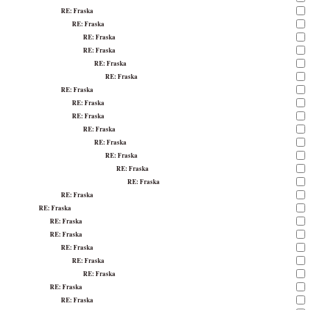
RE: Fraska
RE: Fraska
RE: Fraska
RE: Fraska
RE: Fraska
RE: Fraska
RE: Fraska
RE: Fraska
RE: Fraska
RE: Fraska
RE: Fraska
RE: Fraska
RE: Fraska
RE: Fraska
RE: Fraska
RE: Fraska
RE: Fraska
RE: Fraska
RE: Fraska
RE: Fraska
RE: Fraska
RE: Fraska
RE: Fraska