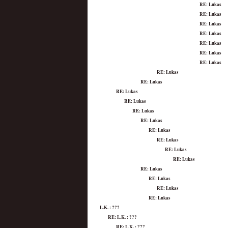
RE: Lukas
RE: Lukas
RE: Lukas
RE: Lukas
RE: Lukas
RE: Lukas
RE: Lukas
RE: Lukas
RE: Lukas
RE: Lukas
RE: Lukas
RE: Lukas
RE: Lukas
RE: Lukas
RE: Lukas
RE: Lukas
RE: Lukas
RE: Lukas
RE: Lukas
RE: Lukas
RE: Lukas
L.K. : ???
RE: L.K. : ???
RE: L.K. : ???