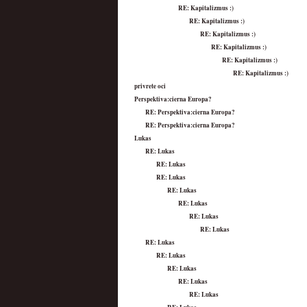
RE: Kapitalizmus :)
RE: Kapitalizmus :)
RE: Kapitalizmus :)
RE: Kapitalizmus :)
RE: Kapitalizmus :)
RE: Kapitalizmus :)
privrete oci
Perspektiva:cierna Europa?
RE: Perspektiva:cierna Europa?
RE: Perspektiva:cierna Europa?
Lukas
RE: Lukas
RE: Lukas
RE: Lukas
RE: Lukas
RE: Lukas
RE: Lukas
RE: Lukas
RE: Lukas
RE: Lukas
RE: Lukas
RE: Lukas
RE: Lukas