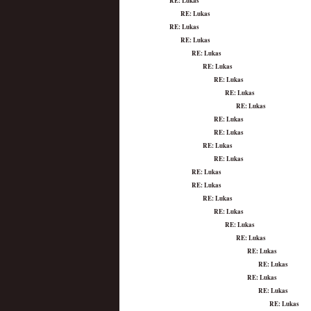
RE: Lukas
RE: Lukas
RE: Lukas
RE: Lukas
RE: Lukas
RE: Lukas
RE: Lukas
RE: Lukas
RE: Lukas
RE: Lukas
RE: Lukas
RE: Lukas
RE: Lukas
RE: Lukas
RE: Lukas
RE: Lukas
RE: Lukas
RE: Lukas
RE: Lukas
RE: Lukas
RE: Lukas
RE: Lukas
RE: Lukas
RE: Lukas